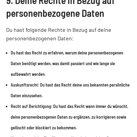
9. Deine Rechte in Bezug auf
personenbezogene Daten
Du hast folgende Rechte in Bezug auf deine
personenbezogenen Daten:
Du hast das Recht zu erfahren, warum deine personenbezogenen
Daten benötigt werden, was damit passiert und wie lange sie
aufbewahrt werden.
Auskunftsrecht: Du hast das Recht deine uns bekannten persönliche
Daten einzusehen.
Recht auf Berichtigung: Du hast das Recht wann immer du wünscht,
deine personenbezogenen Daten zu ergänzen, zu korrigieren sowie
gelöscht oder blockiert zu bekommen.