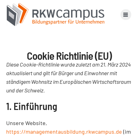
Cookie Richtlinie (EU)
Diese Cookie-Richtlinie wurde zuletzt am 21. März 2024
aktualisiert und gilt für Bürger und Einwohner mit
ständigem Wohnsitz im Europäischen Wirtschaftsraum
und der Schweiz.
1. Einführung
Unsere Website,
https://managementausbildung.rkwcampus.de
(im