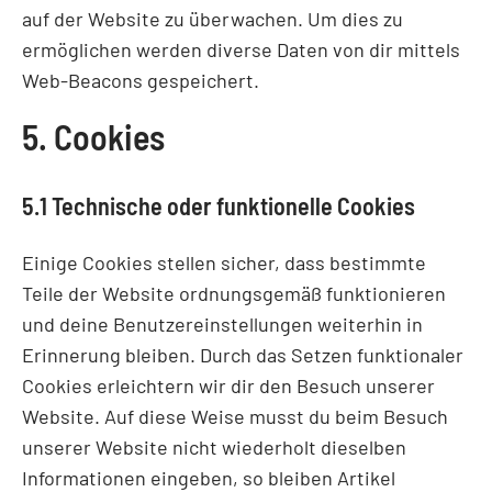
auf der Website zu überwachen. Um dies zu
ermöglichen werden diverse Daten von dir mittels
Web-Beacons gespeichert.
5. Cookies
5.1 Technische oder funktionelle Cookies
Einige Cookies stellen sicher, dass bestimmte
Teile der Website ordnungsgemäß funktionieren
und deine Benutzereinstellungen weiterhin in
Erinnerung bleiben. Durch das Setzen funktionaler
Cookies erleichtern wir dir den Besuch unserer
Website. Auf diese Weise musst du beim Besuch
unserer Website nicht wiederholt dieselben
Informationen eingeben, so bleiben Artikel