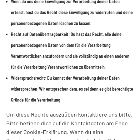
Wenn du uns deine Einwilligung zur Verarbeitung deiner Daten
erteilst, hast du das Recht diese Einwilligung zu widerrufen und deine
personenbezogenen Daten löschen zu lassen.
Recht auf Datenübertragbarkeit: Du hast das Recht, alle deine
personenbezogenen Daten von dem für die Verarbeitung
Verantwortlichen anzufordern und sie vollständig an einen anderen
für die Verarbeitung Verantwortlichen zu übermitteln.
Widerspruchsrecht: Du kannst der Verarbeitung deiner Daten
widersprechen. Wir entsprechen dem, es sei denn es gibt berechtigte
Gründe für die Verarbeitung.
Um diese Rechte auszuüben kontaktiere uns bitte.
Bitte beziehe dich auf die Kontaktdaten am Ende
dieser Cookie-Erklärung. Wenn du eine