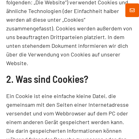
folgenden: „Die Website“) verwendet Cookies und
ähnliche Technologien (der Einfachheit halber
werden all diese unter „Cookies“
zusammengefasst). Cookies werden außerdem von
uns beauftragten Drittparteien platziert. In dem
unten stehendem Dokument informieren wir dich
über die Verwendung von Cookies auf unserer
Website.
2. Was sind Cookies?
Ein Cookie ist eine einfache kleine Datei, die
gemeinsam mit den Seiten einer Internetadresse
versendet und vom Webbrowser auf dem PC oder
einem anderen Gerät gespeichert werden kann.
Die darin gespeicherten Informationen können