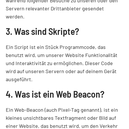
während folgender Besuche zu unseren oder den
Servern relevanter Drittanbieter gesendet
werden.
3. Was sind Skripte?
Ein Script ist ein Stück Programmcode, das
benutzt wird, um unserer Website Funktionalität
und Interaktivität zu ermöglichen. Dieser Code
wird auf unseren Servern oder auf deinem Gerät
ausgeführt.
4. Was ist ein Web Beacon?
Ein Web-Beacon (auch Pixel-Tag genannt), ist ein
kleines unsichtbares Textfragment oder Bild auf
einer Website, das benutzt wird, um den Verkehr