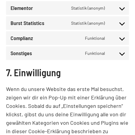
Elementor
Statistik (anonym)
Burst Statistics
Statistik (anonym)
Complianz
Funktional
Sonstiges
Funktional
7. Einwilligung
Wenn du unsere Website das erste Mal besuchst,
zeigen wir dir ein Pop-Up mit einer Erklärung über
Cookies. Sobald du auf „Einstellungen speichern“
klickst, gibst du uns deine Einwilligung alle von dir
gewählten Kategorien von Cookies und Plugins wie
in dieser Cookie-Erklärung beschrieben zu