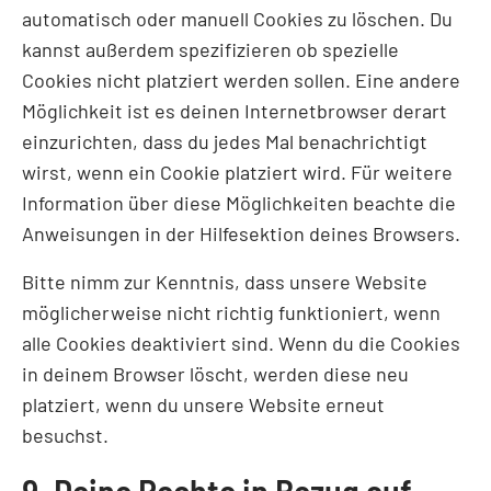
automatisch oder manuell Cookies zu löschen. Du
kannst außerdem spezifizieren ob spezielle
Cookies nicht platziert werden sollen. Eine andere
Möglichkeit ist es deinen Internetbrowser derart
einzurichten, dass du jedes Mal benachrichtigt
wirst, wenn ein Cookie platziert wird. Für weitere
Information über diese Möglichkeiten beachte die
Anweisungen in der Hilfesektion deines Browsers.
Bitte nimm zur Kenntnis, dass unsere Website
möglicherweise nicht richtig funktioniert, wenn
alle Cookies deaktiviert sind. Wenn du die Cookies
in deinem Browser löscht, werden diese neu
platziert, wenn du unsere Website erneut
besuchst.