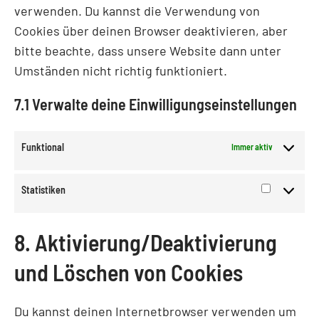
verwenden. Du kannst die Verwendung von
Cookies über deinen Browser deaktivieren, aber
bitte beachte, dass unsere Website dann unter
Umständen nicht richtig funktioniert.
7.1 Verwalte deine Einwilligungseinstellungen
Funktional
Immer aktiv
Statistiken
8. Aktivierung/Deaktivierung
und Löschen von Cookies
Du kannst deinen Internetbrowser verwenden um