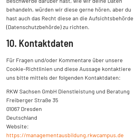
Beschwerde darüber hast, wie wir deine Daten
behandeln, würden wir diese gerne hören, aber du
hast auch das Recht diese an die Aufsichtsbehörde
(Datenschutzbehörde) zu richten.
10. Kontaktdaten
Für Fragen und/oder Kommentare über unsere
Cookie-Richtlinien und diese Aussage kontaktiere
uns bitte mittels der folgenden Kontaktdaten:
RKW Sachsen GmbH Dienstleistung und Beratung
Freiberger Straße 35
01067 Dresden
Deutschland
Website:
https://managementausbildung.rkwcampus.de