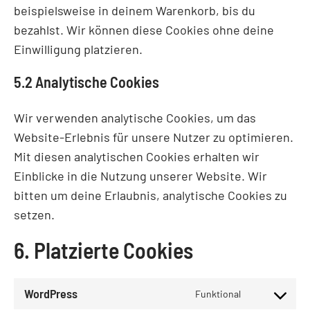
beispielsweise in deinem Warenkorb, bis du
bezahlst. Wir können diese Cookies ohne deine
Einwilligung platzieren.
5.2 Analytische Cookies
Wir verwenden analytische Cookies, um das
Website-Erlebnis für unsere Nutzer zu optimieren.
Mit diesen analytischen Cookies erhalten wir
Einblicke in die Nutzung unserer Website. Wir
bitten um deine Erlaubnis, analytische Cookies zu
setzen.
6. Platzierte Cookies
WordPress
Funktional