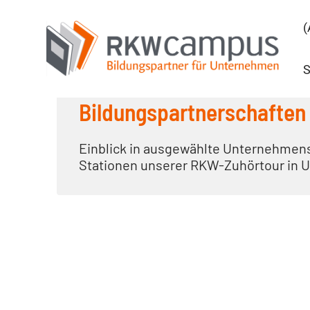
(
S
Bildungspartnerschaften
Einblick in ausgewählte Unternehmen
Stationen unserer RKW-Zuhörtour in